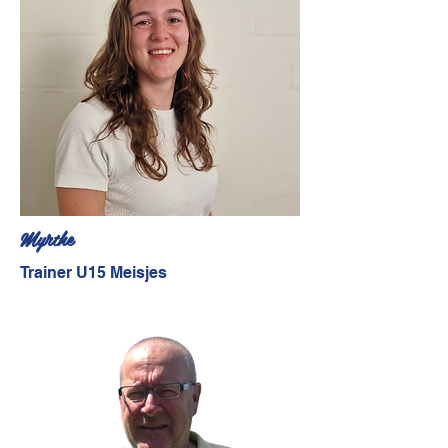
Myrthe
Trainer U15 Meisjes