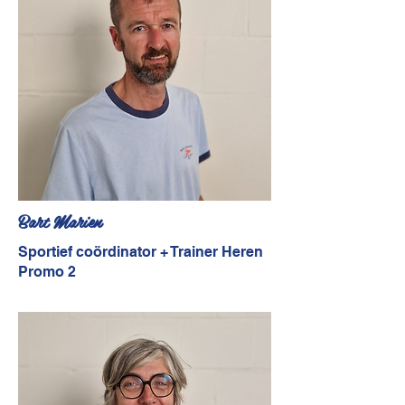
Bart Marien
Sportief coördinator + Trainer Heren
Promo 2