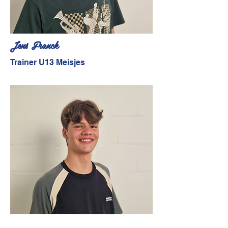
Jens Franck
Trainer U13 Meisjes