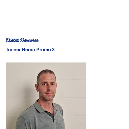
Dieter Demarée
Trainer Heren Promo 3