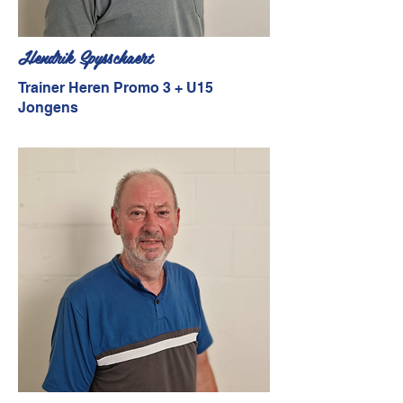
Hendrik Spysschaert
Trainer Heren Promo 3 + U15
Jongens